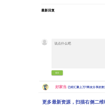
最新回复
提交
好家当
已经汇聚上万T网友分享的
更多最新资源，扫描右侧二维