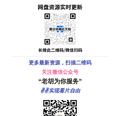
更多最新资源，扫描二维码
关注微信公众号
“老胡为你服务”
✌✌实现看片自由