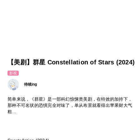
【美剧】群星 Constellation of Stars (2024)
影视
待续ing
简单来说，《群星》是一部科幻惊悚类美剧，在特效的加持下，
那种不可名状的恐惧完全对味了，单从布景就看得出苹果财大气
粗…