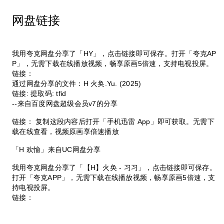
网盘链接
我用夸克网盘分享了「HY」，点击链接即可保存。打开「夸克AP
P」，无需下载在线播放视频，畅享原画5倍速，支持电视投屏。
链接：
通过网盘分享的文件：H 火奂.Yu. (2025)
链接: 提取码: tfid
--来自百度网盘超级会员v7的分享
链接： 复制这段内容后打开「手机迅雷 App」即可获取。无需下
载在线查看，视频原画享倍速播放
「H 欢愉」来自UC网盘分享
我用夸克网盘分享了「【H】火奂 - 习习」，点击链接即可保存。
打开「夸克APP」，无需下载在线播放视频，畅享原画5倍速，支
持电视投屏。
链接：