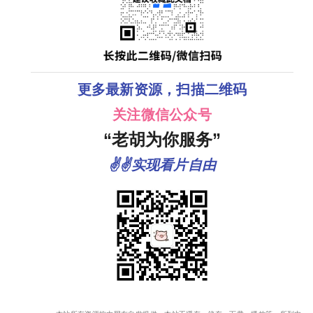
更多最新资源，扫描二维码
关注微信公众号
“老胡为你服务”
✌✌实现看片自由