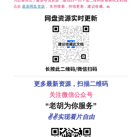
为您整理出了最新夸克资源，微信扫一扫下面二维码查看腾讯文档或
点击
最新网盘资源
。支持搜索，持续更新，建议收藏。🙏
更多最新资源，扫描二维码
关注微信公众号
“老胡为你服务”
✌✌实现看片自由