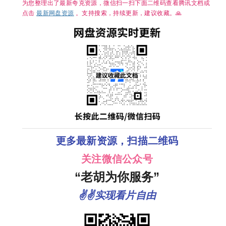
为您整理出了最新夸克资源，微信扫一扫下面二维码查看腾讯文档或
点击
最新网盘资源
。支持搜索，持续更新，建议收藏。🙏
更多最新资源，扫描二维码
关注微信公众号
“老胡为你服务”
✌✌实现看片自由