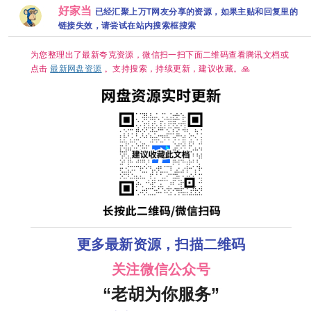
[0.8GB集]
网盘+】
源下载
好家当
已经汇聚上万T网友分享的资源，如果主贴和回复里的
链接失效，请尝试在站内搜索框搜索
为您整理出了最新夸克资源，微信扫一扫下面二维码查看腾讯文档或
点击
最新网盘资源
。支持搜索，持续更新，建议收藏。🙏
更多最新资源，扫描二维码
关注微信公众号
“老胡为你服务”