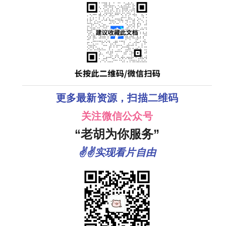
更多最新资源，扫描二维码
关注微信公众号
“老胡为你服务”
✌✌实现看片自由