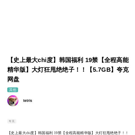
【史上最大chi度】韩国福利 19禁【全程高能
精华版】大灯狂甩绝绝子！！【5.7GB】夸克
网盘
其他
tetris
夸克
【史上最大chi度】韩国福利 19禁【全程高能精华版】大灯狂甩绝绝子！！