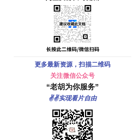
更多最新资源，扫描二维码
关注微信公众号
“老胡为你服务”
✌✌实现看片自由