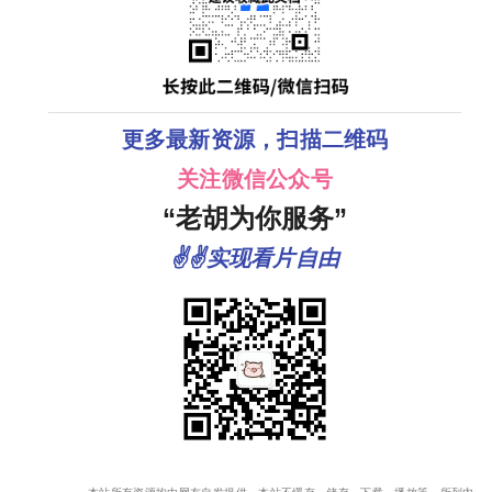
更多最新资源，扫描二维码
关注微信公众号
“老胡为你服务”
✌✌实现看片自由