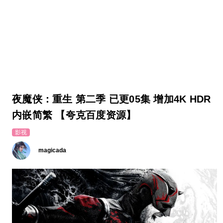
夜魔侠：重生 第二季 已更05集 增加4K HDR
内嵌简繁 【夸克百度资源】
影视
magicada