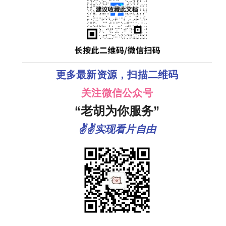
更多最新资源，扫描二维码
关注微信公众号
“老胡为你服务”
✌✌实现看片自由