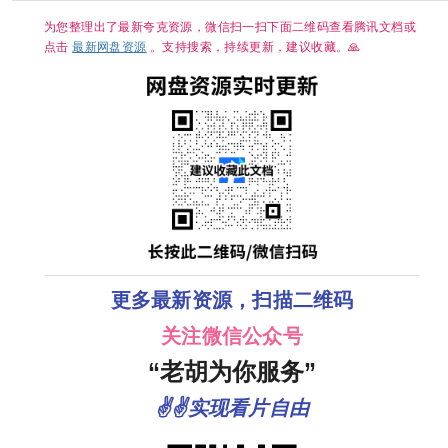
为您整理出了最新夸克资源，微信扫一扫下面二维码查看腾讯文档或
点击
最新网盘资源
。支持搜索，持续更新，建议收藏。🙏
更多最新资源，扫描二维码
关注微信公众号
“老胡为你服务”
✌✌实现看片自由