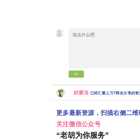
提交
好家当
已经汇聚上万T网友分享的
更多最新资源，扫描右侧二维
关注微信公众号
“老胡为你服务”