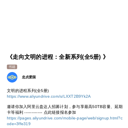
《走向文明的进程：全新系列(全5册) 》
书籍
忠贞爱国
文明的进程系列(全5册)
https://www.aliyundrive.com/s/LXXT2B9Yk2A
邀请你加入阿里云盘达人招募计划，参与享最高50TB容量、延期
卡等福利 ------------ 点此链接报名参加
https://pages.aliyundrive.com/mobile-page/web/signup.html?c
ode=3ffe319