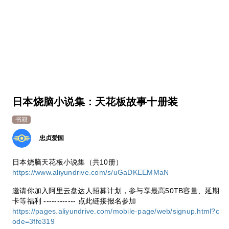
日本烧脑小说集：天花板故事十册装
书籍
忠贞爱国
日本烧脑天花板小说集（共10册）
https://www.aliyundrive.com/s/uGaDKEEMMaN
邀请你加入阿里云盘达人招募计划，参与享最高50TB容量、延期
卡等福利 ------------ 点此链接报名参加
https://pages.aliyundrive.com/mobile-page/web/signup.html?c
ode=3ffe319