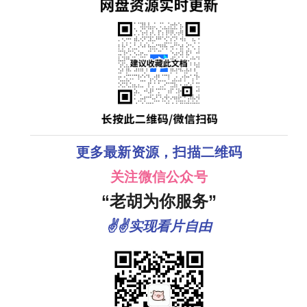
更多最新资源，扫描二维码
关注微信公众号
“老胡为你服务”
✌✌实现看片自由