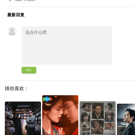
最新回复
提交
猜你喜欢：