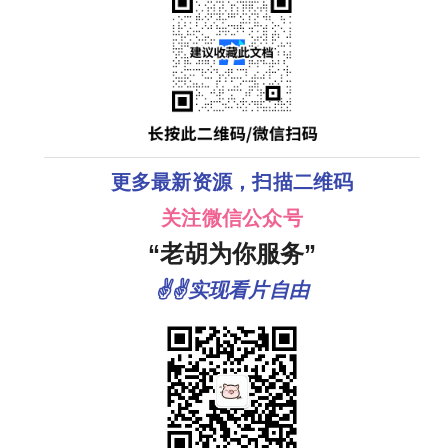
更多最新资源，扫描二维码
关注微信公众号
“老胡为你服务”
✌✌实现看片自由