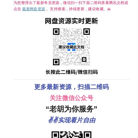
～3GB】
为您整理出了最新夸克资源，微信扫一扫下面二维码查看腾讯文档或
点击
最新网盘资源
。支持搜索，持续更新，建议收藏。🙏
更多最新资源，扫描二维码
关注微信公众号
“老胡为你服务”
✌✌实现看片自由