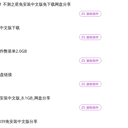
.19802291 不测之星免安装中文版免下载网盘分享
sports_esports
游戏/软件
安装中文版下载
sports_esports
游戏/软件
弊菜单2.0GB
sports_esports
游戏/软件
盘链接
sports_esports
游戏/软件
)免安装中文版_8.1GB_网盘分享
sports_esports
游戏/软件
2839免安装中文版分享