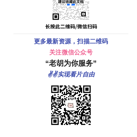
更多最新资源，扫描二维码
关注微信公众号
“老胡为你服务”
✌✌实现看片自由