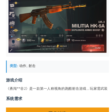
类型:
动作, 射击
游戏介绍
《勇闯**谷2》是一款第一人称视角的跑酷射击游戏，玩家需武装
系统需求