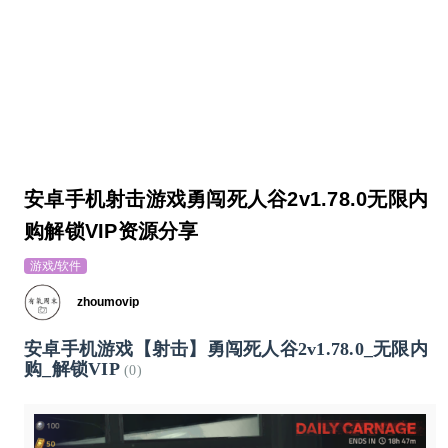
安卓手机射击游戏勇闯死人谷2v1.78.0无限内
购解锁VIP资源分享
游戏/软件
zhoumovip
安卓手机游戏【射击】勇闯死人谷2v1.78.0_无限内
购_解锁VIP
(0)