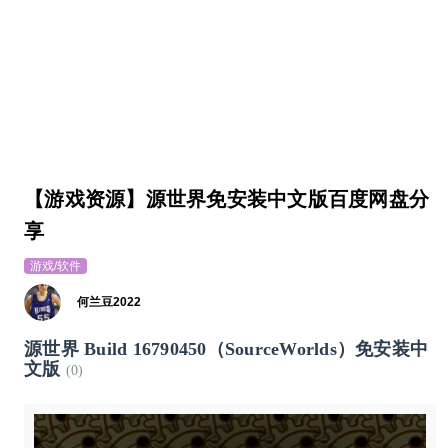
【游戏资源】源世界免安装中文版百度网盘分
享
游戏/软件
何兰豆2022
源世界 Build 16790450（SourceWorlds）免安装中
文版
(0)