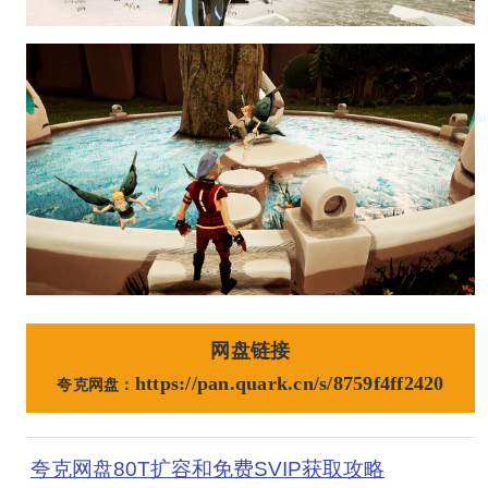
网盘链接
https://pan.quark.cn/s/8759f4ff2420
夸克网盘：
夸克网盘80T扩容和免费SVIP获取攻略