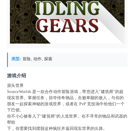
类型:
冒险, 动作, 探索
游戏介绍
源头世界
SourceWorlds 是一款合作动作冒险游戏，带您进入“建筑师”的超
现实世界。掌握任务，掠夺传奇物品，击败卑鄙的敌人，与你的
朋友一起探索神秘的游戏世界，或者在 PvP 竞技场中给他们一个
下巴锁。
你不小心被卷入了“建筑师”的人造世界。在不寻常的物品和武器的
帮助
下，你需要找到摆脱这种疯狂并返回现实世界的出路。