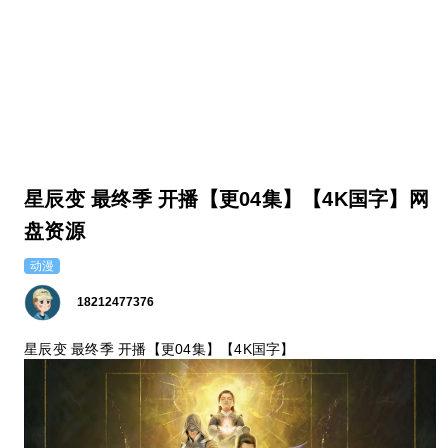
星辰变 最终季 开播【更04集】【4K国字】网
盘资源
动漫
18212477376
星辰变 最终季 开播【更04集】【4K国字】