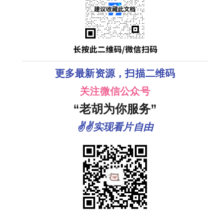
更多最新资源，扫描二维码
关注微信公众号
“老胡为你服务”
✌✌实现看片自由