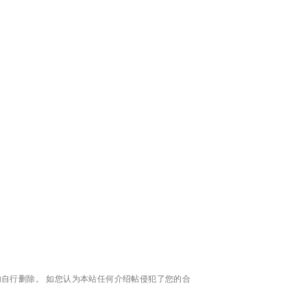
自行删除。 如您认为本站任何介绍帖侵犯了您的合