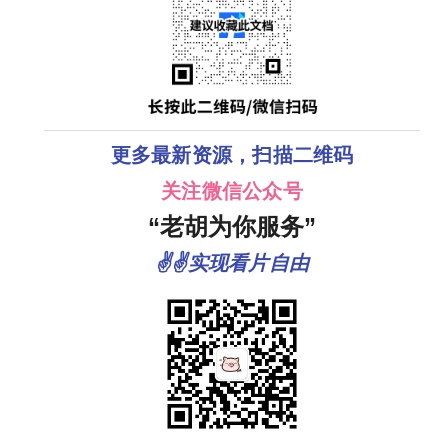
更多最新资源，扫描二维码
关注微信公众号
“老胡为你服务”
✌✌实现看片自由