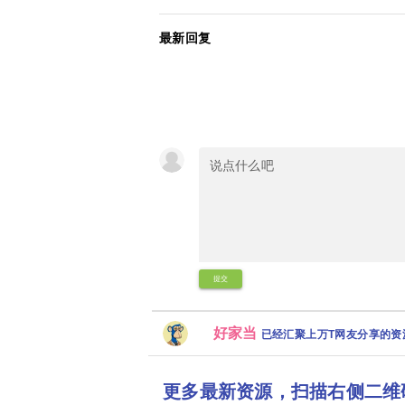
最新回复
提交
好家当
已经汇聚上万T网友分享的
更多最新资源，扫描右侧二维