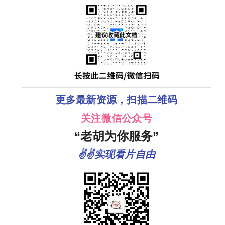
项，幸福才是
💕 夸克
更多最新资源，扫描二维码
关注微信公众号
“老胡为你服务”
✌✌实现看片自由