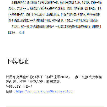
下载地址
我用夸克网盘给你分享了「神汉流氓2013」，点击链接或复制整
段内容，打开「夸克APP」即可获取。
/~66bc3YmirE~:/
链接：
https://pan.quark.cn/s/6ce6b77610bf