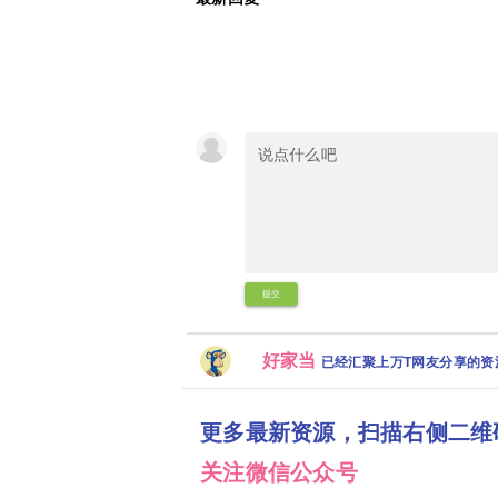
提交
好家当
已经汇聚上万T网友分享的
更多最新资源，扫描右侧二维
关注微信公众号