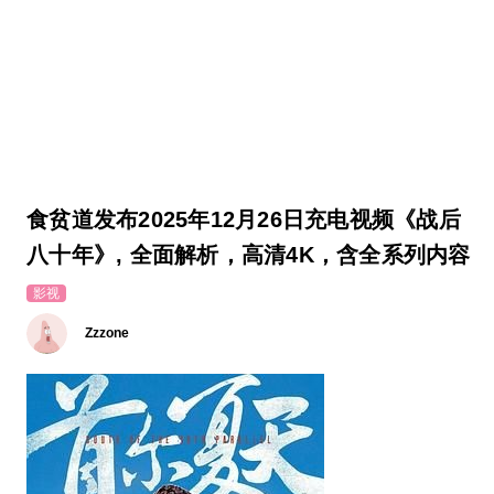
食贫道发布2025年12月26日充电视频《战后
八十年》, 全面解析，高清4K，含全系列内容
影视
Zzzone