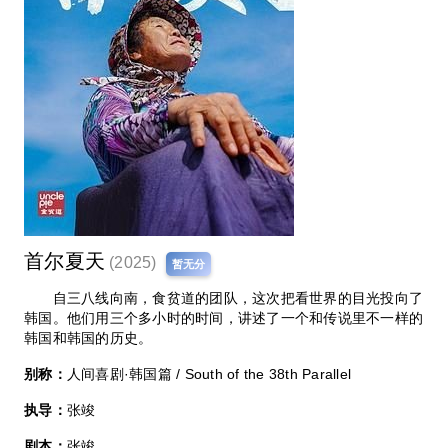
首尔夏天
(2025)
暂无分
自三八线向南，食贫道的团队，这次把看世界的目光投向了
韩国。他们用三个多小时的时间，讲述了一个和传说里不一样的
韩国和韩国的历史。
别称：
人间喜剧·韩国篇 / South of the 38th Parallel
执导：
张竣
剧本：
张竣