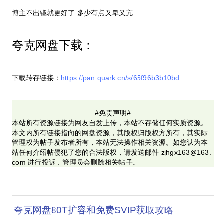
博主不出镜就更好了 多少有点又卑又亢
夸克网盘下载：
下载转存链接：
https://pan.quark.cn/s/65f96b3b10bd
#免责声明#
本站所有资源链接为网友自发上传，本站不存储任何实质资源。
本文内所有链接指向的网盘资源，其版权归版权方所有，其实际
管理权为帖子发布者所有，本站无法操作相关资源。如您认为本
站任何介绍帖侵犯了您的合法版权，请发送邮件 zjhgx163@163.
com 进行投诉，管理员会删除相关帖子。
夸克网盘80T扩容和免费SVIP获取攻略