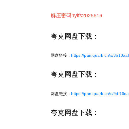
解压密码hylfs2025616
夸克网盘下载：
网盘链接：
https://pan.quark.cn/s/3b10aa
夸克网盘下载：
网盘链接：
https://pan.quark.cn/s/9df16c
夸克网盘下载：