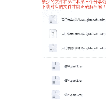
缺少的文件在第二和第三个分享链
下载对应的文件才能正确解压缩