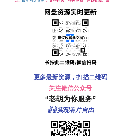
点击
最新网盘资源
。支持搜索，持续更新，建议收藏。🙏
更多最新资源，扫描二维码
关注微信公众号
“老胡为你服务”
✌✌实现看片自由