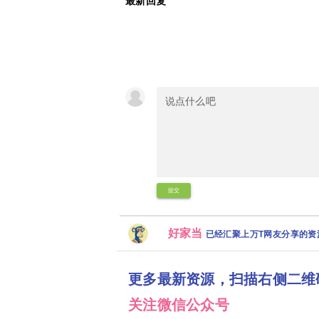
最新回复
提交
好家当
已经汇聚上万T网友分享的
更多最新资源，扫描右侧二维
关注微信公众号