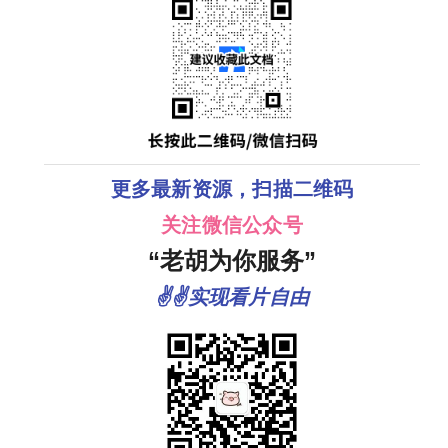
更多最新资源，扫描二维码
关注微信公众号
“老胡为你服务”
✌✌实现看片自由