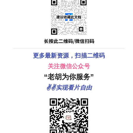
更多最新资源，扫描二维码
关注微信公众号
“老胡为你服务”
✌✌实现看片自由