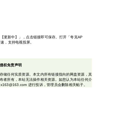
年番【更新中】」，点击链接即可保存。打开「夸克AP
倍速，支持电视投屏。
侵权免责声明
存储任何实质资源。本文内所有链接指向的网盘资源，其
布者所有，本站无法操作相关资源。如您认为本站任何介
x163@163.com 进行投诉，管理员会删除相关帖子。