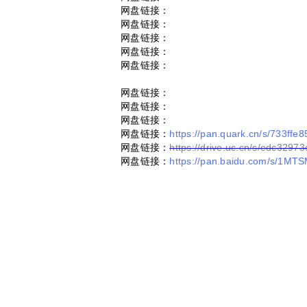
网盘链接：
网盘链接：
网盘链接：
网盘链接：
网盘链接：
网盘链接：
网盘链接：
网盘链接：
网盘链接：
https://pan.quark.cn/s/733ffe8
网盘链接：
https://drive.uc.cn/s/edc3297
网盘链接：
https://pan.baidu.com/s/1