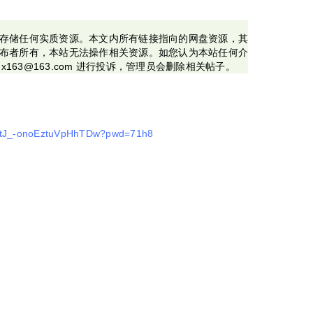
存储任何实质资源。本文内所有链接指向的网盘资源，其
布者所有，本站无法操作相关资源。如您认为本站任何介
x163@163.com 进行投诉，管理员会删除相关帖子。
eEytJ_-onoEztuVpHhTDw?pwd=71h8