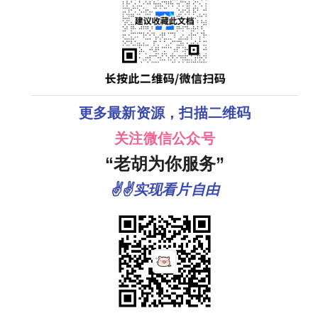
更多最新资源，扫描二维码
关注微信公众号
“老胡为你服务”
✌✌实现看片自由