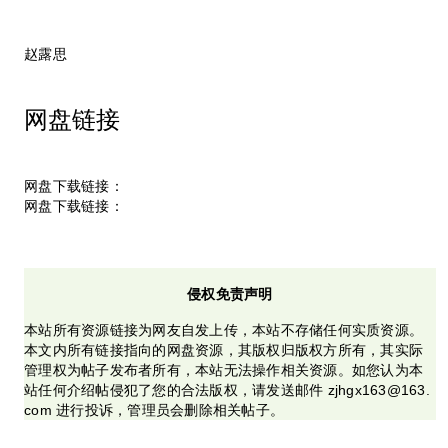
赵露思
网盘链接
网盘下载链接：
网盘下载链接：
侵权免责声明
本站所有资源链接为网友自发上传，本站不存储任何实质资源。
本文内所有链接指向的网盘资源，其版权归版权方所有，其实际
管理权为帖子发布者所有，本站无法操作相关资源。如您认为本
站任何介绍帖侵犯了您的合法版权，请发送邮件 zjhgx163@163.
com 进行投诉，管理员会删除相关帖子。