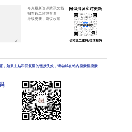
夸克最新资源腾讯文档
扫右边二维码查看
持续更新，建议收藏
资源，如果主贴和回复里的链接失效，请尝试在站内搜索框搜索
码