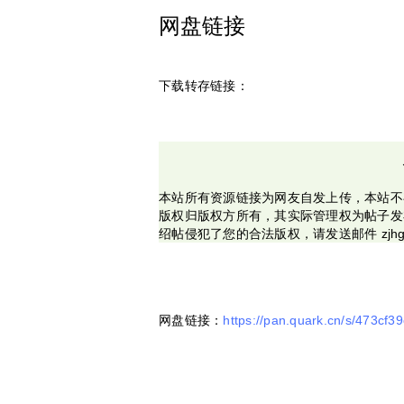
网盘链接
下载转存链接：
本站所有资源链接为网友自发上传，本站不
版权归版权方所有，其实际管理权为帖子发
绍帖侵犯了您的合法版权，请发送邮件 zjhg
网盘链接：
https://pan.quark.cn/s/473cf3