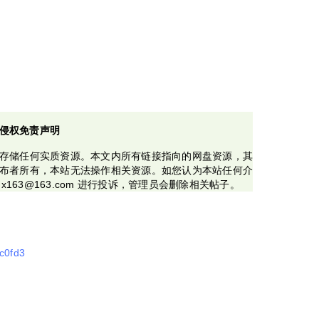
侵权免责声明
存储任何实质资源。本文内所有链接指向的网盘资源，其
布者所有，本站无法操作相关资源。如您认为本站任何介
x163@163.com 进行投诉，管理员会删除相关帖子。
9c0fd3