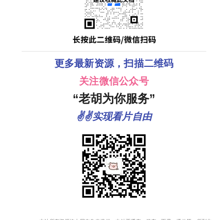
更多最新资源，扫描二维码
关注微信公众号
“老胡为你服务”
✌✌实现看片自由