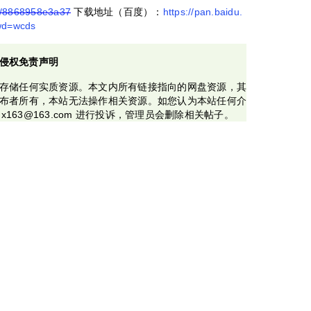
/s/8868958e3a37
下载地址（百度）：
https://pan.baidu.
wd=wcds
侵权免责声明
存储任何实质资源。本文内所有链接指向的网盘资源，其
布者所有，本站无法操作相关资源。如您认为本站任何介
x163@163.com 进行投诉，管理员会删除相关帖子。