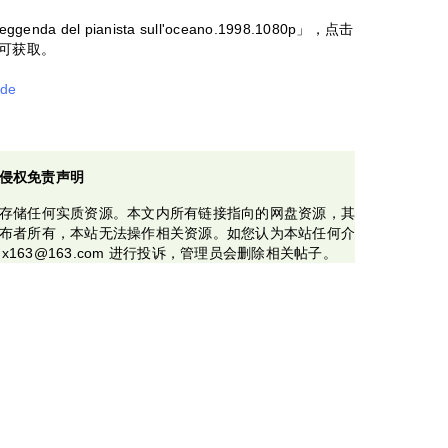
del pianista sull'oceano.1998.1080p」，点击
即可获取。
ede
侵权免责声明
存储任何实质资源。本文内所有链接指向的网盘资源，其
布者所有，本站无法操作相关资源。如您认为本站任何介
x163@163.com 进行投诉，管理员会删除相关帖子。