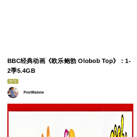
BBC经典动画《欧乐鲍勃 Olobob Top》：1-
2季5.4GB
学习
PostMalone