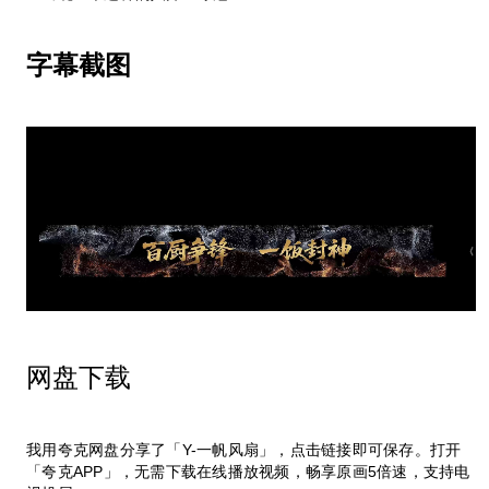
字幕截图
网盘下载
我用夸克网盘分享了「Y-一帆风扇」，点击链接即可保存。打开
「夸克APP」，无需下载在线播放视频，畅享原画5倍速，支持电