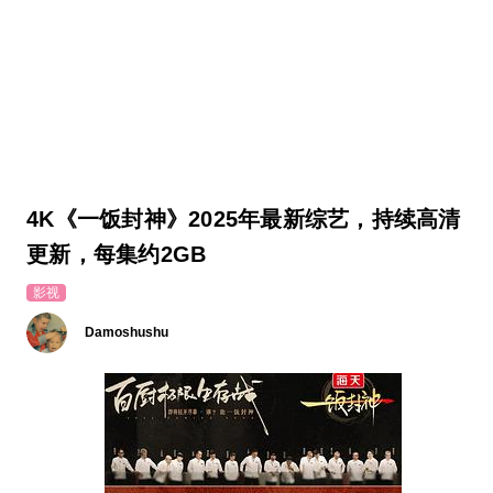
4K《一饭封神》2025年最新综艺，持续高清
更新，每集约2GB
影视
Damoshushu