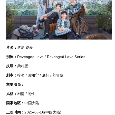
片名：
逆爱 逆愛
别称：
Revenged Love / Revenged Love Series
执导：
柴鸡蛋
剧本：
梓渝 / 田栩宁 / 展轩 / 刘轩丞
主要演员：
-
风格：
剧情 / 同性
国家地区：
中国大陆
上映时间：
2025-06-16(中国大陆)