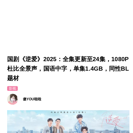
国剧《逆爱》2025：全集更新至24集，1080P
杜比全景声，国语中字，单集1.4GB，同性BL
题材
影视
傻YOU啦啦