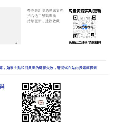
夸克最新资源腾讯文档
扫右边二维码查看
持续更新，建议收藏
资源，如果主贴和回复里的链接失效，请尝试在站内搜索框搜索
码