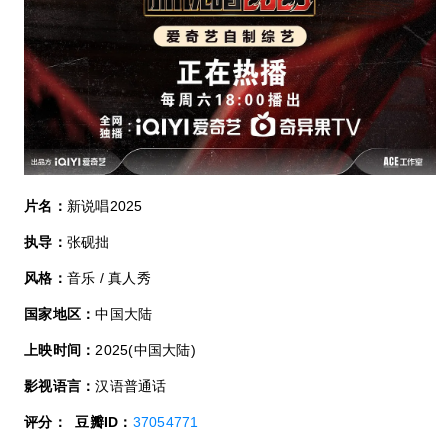
片名：
新说唱2025
执导：
张砚拙
风格：
音乐 / 真人秀
国家地区：
中国大陆
上映时间：
2025(中国大陆)
影视语言：
汉语普通话
评分：
豆瓣ID：
37054771