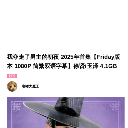
我夺走了男主的初夜 2025年首集【Friday版
本 1080P 简繁双语字幕】徐贤/玉泽 4.1GB
影视
嘟嘟大魔王