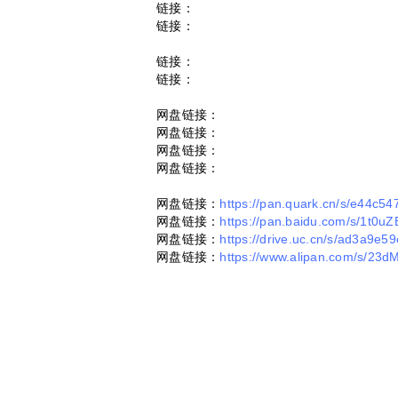
链接：
链接：
链接：
链接：
网盘链接：
网盘链接：
网盘链接：
网盘链接：
网盘链接：
https://pan.quark.cn/s/e44c54
网盘链接：
https://pan.baidu.com/s/1t
网盘链接：
https://drive.uc.cn/s/ad3a9e5
网盘链接：
https://www.alipan.com/s/23