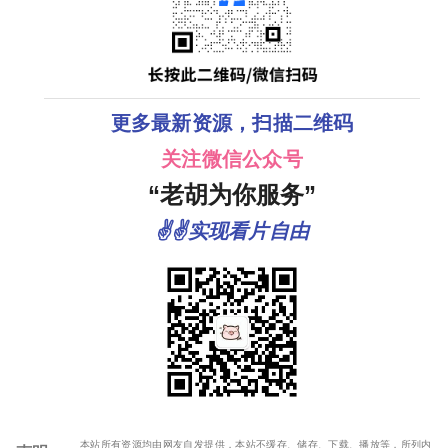
更多最新资源，扫描二维码
关注微信公众号
“老胡为你服务”
✌✌实现看片自由
本站所有资源均由网友自发提供，本站不缓存、储存、下载、播放等，所列内