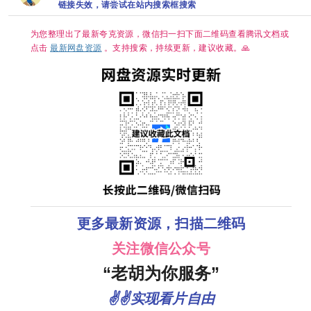
链接失效，请尝试在站内搜索框搜索
最新 夸克
为您整理出了最新夸克资源，微信扫一扫下面二维码查看腾讯文档或
点击
最新网盘资源
。支持搜索，持续更新，建议收藏。🙏
更多最新资源，扫描二维码
关注微信公众号
“老胡为你服务”
✌✌实现看片自由