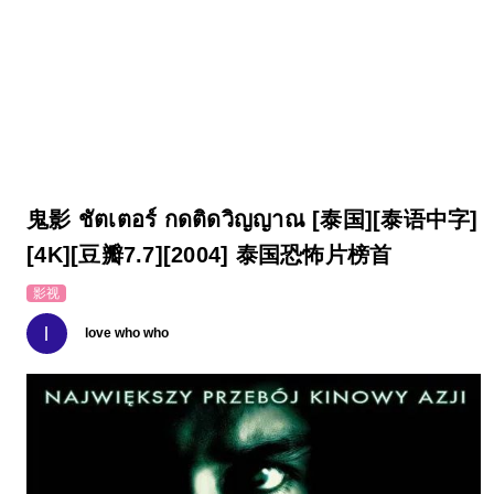
鬼影 ชัตเตอร์ กดติดวิญญาณ [泰国][泰语中字]
[4K][豆瓣7.7][2004] 泰国恐怖片榜首
影视
l
love who who