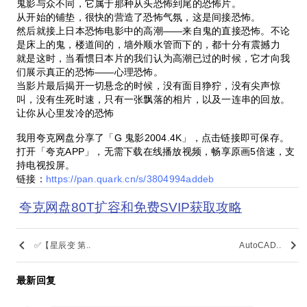
鬼影与众不同，它属于那种从头恐怖到尾的恐怖片。
从开始的铺垫，很快的营造了恐怖气氛，这是间接恐怖。
然后就接上日本恐怖电影中的高潮——来自鬼的直接恐怖。不论
是床上的鬼，楼道间的，墙外顺水管而下的，都十分有震撼力
就是这时，当看惯日本片的我们认为高潮已过的时候，它才向我
们展示真正的恐怖——心理恐怖。
当影片最后揭开一切悬念的时候，没有面目狰狞，没有尖声惊
叫，没有生死时速，只有一张飘落的相片，以及一连串的回放。
让你从心里发冷的恐怖
我用夸克网盘分享了「G 鬼影2004.4K」，点击链接即可保存。
打开「夸克APP」，无需下载在线播放视频，畅享原画5倍速，支
持电视投屏。
链接：
https://pan.quark.cn/s/3804994addeb
夸克网盘80T扩容和免费SVIP获取攻略
keyboard_arrow_left
keyboard_arrow_right
✅【星辰变 第..
AutoCAD..
最新回复